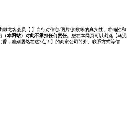
由雕龙客会员【
】自行对信息/图片/参数等的真实性、准确性和
台（本网站）对此不承担任何责任。
您在本网页可以浏览【马泥
流沉香，差别居然在这3点！】的商家公司简介、联系方式等信