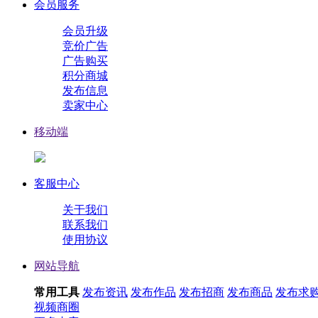
会员服务
会员升级
竞价广告
广告购买
积分商城
发布信息
卖家中心
移动端
客服中心
关于我们
联系我们
使用协议
网站导航
常用工具
发布资讯
发布作品
发布招商
发布商品
发布求
视频
商圈