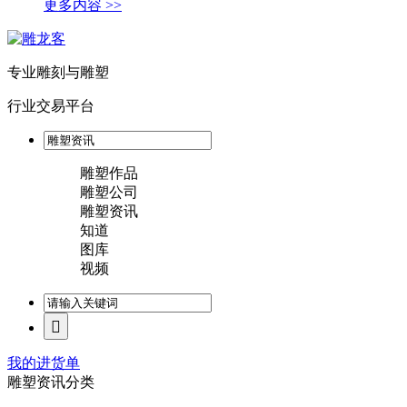
更多内容 >>
专业雕刻与雕塑
行业交易平台
雕塑作品
雕塑公司
雕塑资讯
知道
图库
视频
我的进货单
雕塑资讯分类